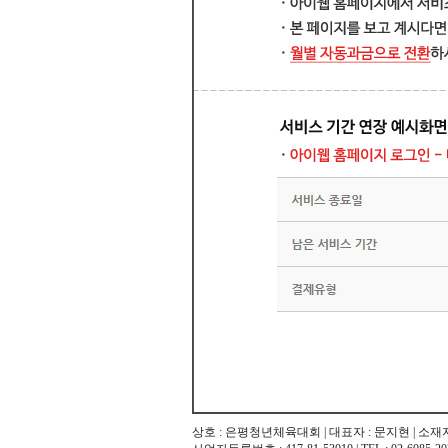
상호 :
은평청년체육대회
| 대표자 : 문지현 | 소재